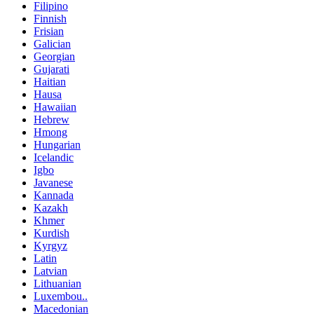
Filipino
Finnish
Frisian
Galician
Georgian
Gujarati
Haitian
Hausa
Hawaiian
Hebrew
Hmong
Hungarian
Icelandic
Igbo
Javanese
Kannada
Kazakh
Khmer
Kurdish
Kyrgyz
Latin
Latvian
Lithuanian
Luxembou..
Macedonian